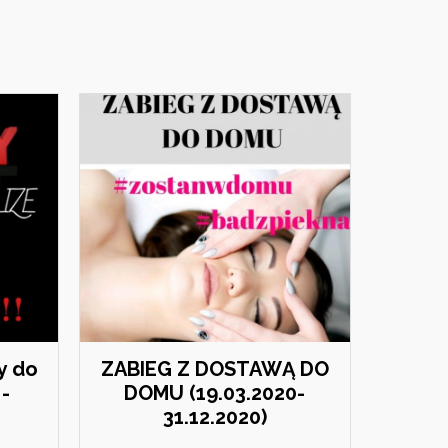
y do
ZABIEG Z DOSTAWĄ DO
 -
DOMU (19.03.2020-
31.12.2020)