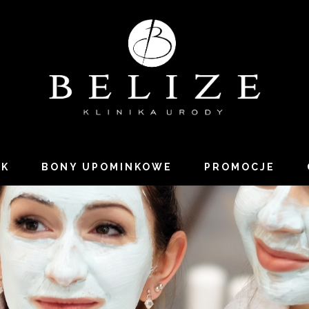
IK
BONY UPOMINKOWE
PROMOCJE