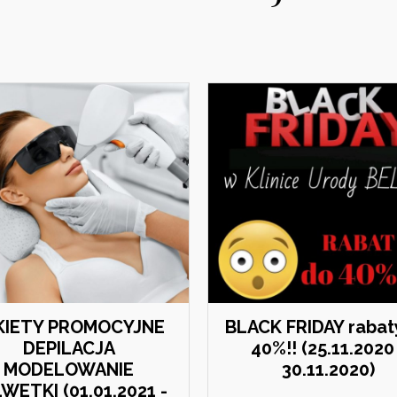
KIETY PROMOCYJNE
BLACK FRIDAY rabat
DEPILACJA
40%!! (25.11.2020
MODELOWANIE
30.11.2020)
WETKI (01.01.2021 -