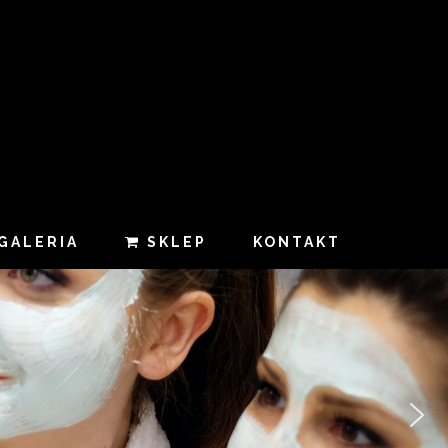
GALERIA
SKLEP
KONTAKT