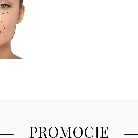
PROMOCJE