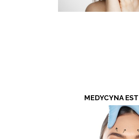
MEDYCYNA ES