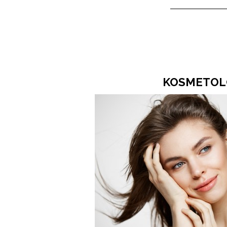
KOSMETOL