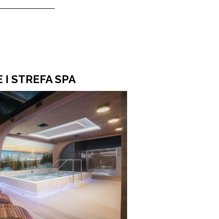
 I STREFA SPA