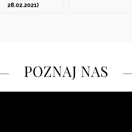
28.02.2021)
POZNAJ NAS