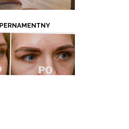
 PERNAMENTNY