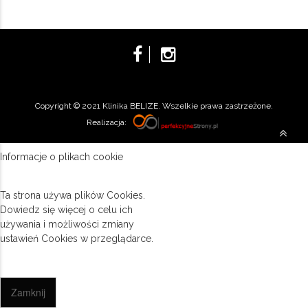
Copyright © 2021 Klinika BELIZE. Wszelkie prawa zastrzeżone.
Realizacja:
Informacje o plikach cookie
Ta strona używa plików Cookies.
Dowiedz się więcej o celu ich
używania i możliwości zmiany
ustawień Cookies w przeglądarce.