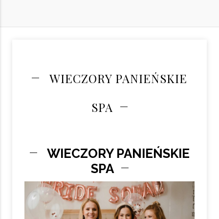
WIECZORY PANIEŃSKIE
SPA
WIECZORY PANIEŃSKIE
SPA