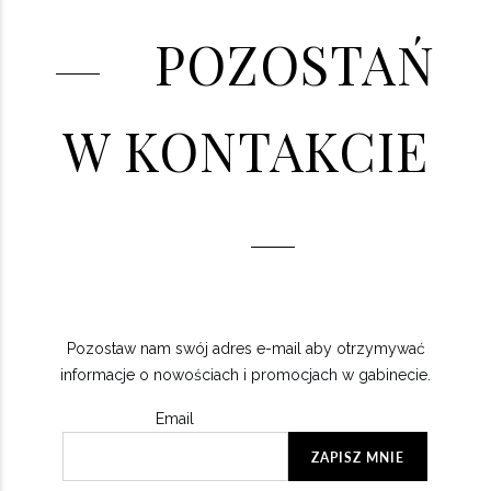
POZOSTAŃ
W KONTAKCIE
Pozostaw nam swój adres e-mail aby otrzymywać
informacje o nowościach i promocjach w gabinecie.
Email