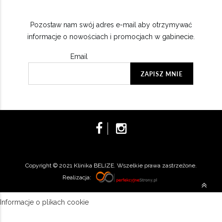
Pozostaw nam swój adres e-mail aby otrzymywać
informacje o nowościach i promocjach w gabinecie.
Email
Copyright © 2021 Klinika BELIZE. Wszelkie prawa zastrzeżone.
Realizacja:
Informacje o plikach cookie