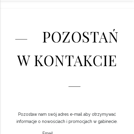
POZOSTAŃ
W KONTAKCIE
Pozostaw nam swój adres e-mail aby otrzymywać
informacje o nowościach i promocjach w gabinecie.
Email