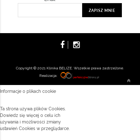
Copyright © 2021 Klinika BELIZE. Wszelkie prawa zastrzeżone.
Realizacja:
Informacje o plikach cookie
Ta strona używa plików Cookies.
Dowiedz się więcej o celu ich
używania i możliwości zmiany
ustawień Cookies w przeglądarce.