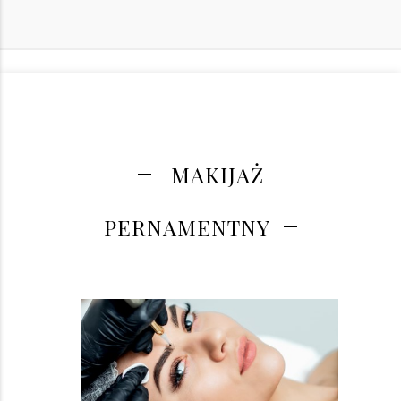
MAKIJAŻ
PERNAMENTNY