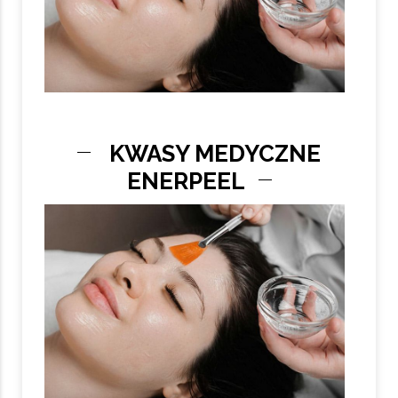
KWASY MEDYCZNE
ENERPEEL