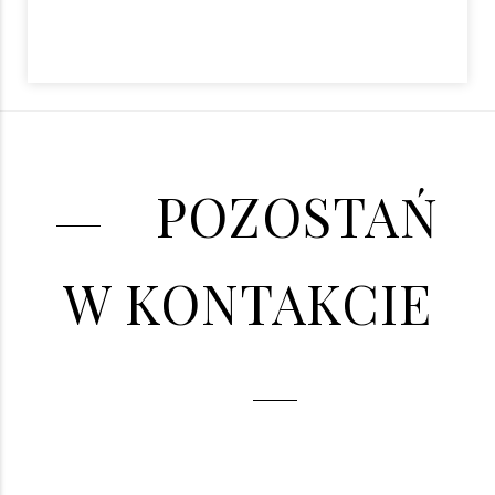
POZOSTAŃ
W KONTAKCIE