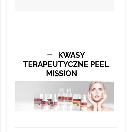
KWASY
TERAPEUTYCZNE PEEL
MISSION