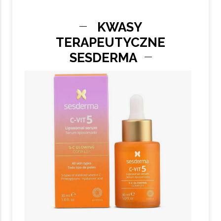
KWASY
TERAPEUTYCZNE
SESDERMA