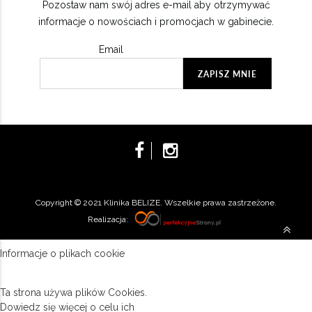
Pozostaw nam swój adres e-mail aby otrzymywać
informacje o nowościach i promocjach w gabinecie.
Email
Copyright © 2021 Klinika BELIZE. Wszelkie prawa zastrzeżone.
Realizacja:
Informacje o plikach cookie
Ta strona używa plików Cookies.
Dowiedz się więcej o celu ich