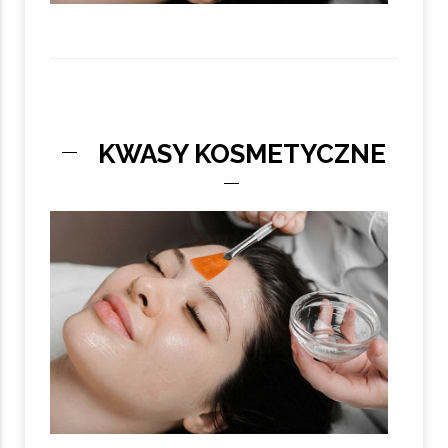
KWASY KOSMETYCZNE