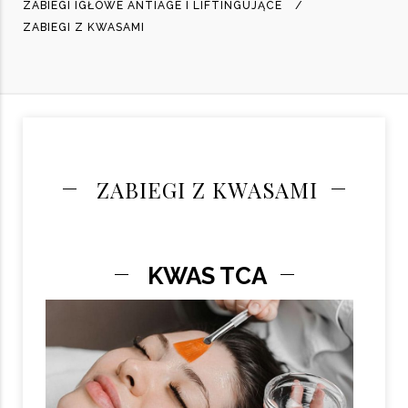
ZABIEGI IGŁOWE ANTIAGE I LIFTINGUJĄCE
ZABIEGI Z KWASAMI
ZABIEGI Z KWASAMI
KWAS TCA