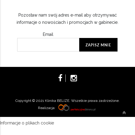
Pozostaw nam swój adres e-mail aby otrzymywać
informacje o nowościach i promocjach w gabinecie.
Email
Copyright © 2021 Klinika BELIZE. Wszelkie prawa zastrzeżone.
Realizacja:
Informacje o plikach cookie