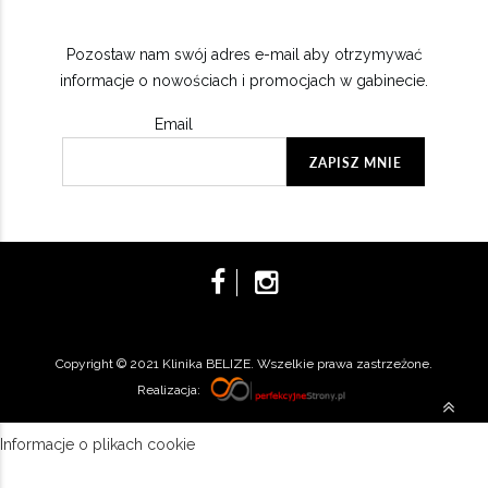
Pozostaw nam swój adres e-mail aby otrzymywać
informacje o nowościach i promocjach w gabinecie.
Email
Copyright © 2021 Klinika BELIZE. Wszelkie prawa zastrzeżone.
Realizacja:
Informacje o plikach cookie