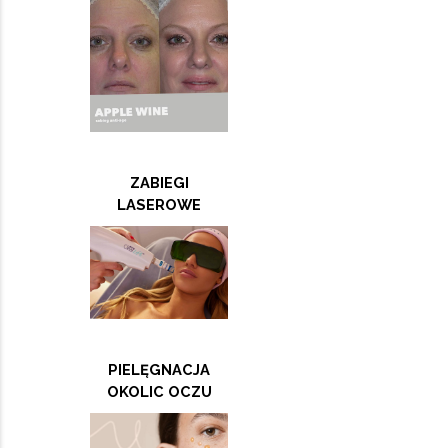
ZABIEGI
LASEROWE
PIELĘGNACJA
OKOLIC OCZU