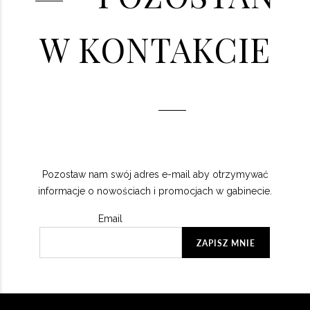
W KONTAKCIE
Pozostaw nam swój adres e-mail aby otrzymywać
informacje o nowościach i promocjach w gabinecie.
Email