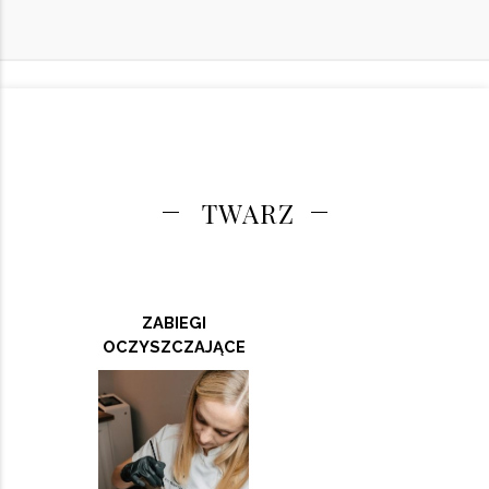
TWARZ
ZABIEGI
OCZYSZCZAJĄCE