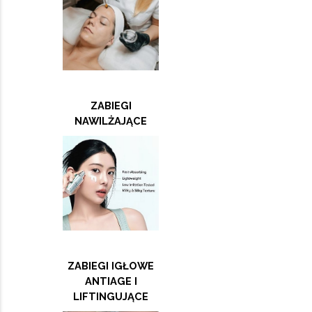
ZABIEGI
NAWILŻAJĄCE
ZABIEGI IGŁOWE
ANTIAGE I
LIFTINGUJĄCE