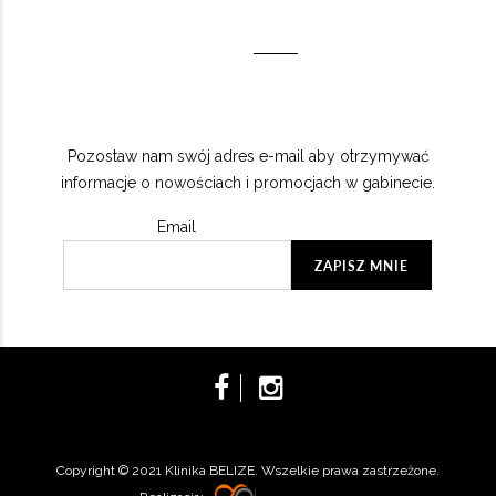
Pozostaw nam swój adres e-mail aby otrzymywać
informacje o nowościach i promocjach w gabinecie.
Email
Copyright © 2021 Klinika BELIZE. Wszelkie prawa zastrzeżone.