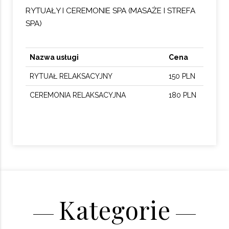
RYTUAŁY I CEREMONIE SPA (MASAŻE I STREFA
SPA)
Nazwa usługi
Cena
RYTUAŁ RELAKSACYJNY
150 PLN
CEREMONIA RELAKSACYJNA
180 PLN
Kategorie