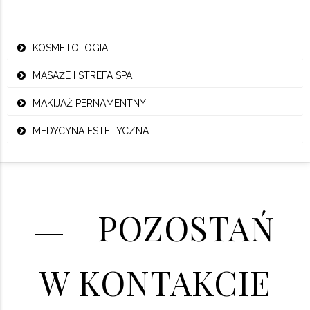
KOSMETOLOGIA
MASAŻE I STREFA SPA
MAKIJAŻ PERNAMENTNY
MEDYCYNA ESTETYCZNA
POZOSTAŃ
W KONTAKCIE