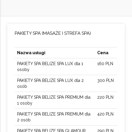
PAKIETY SPA (MASAŻE I STREFA SPA)
Nazwa usługi
Cena
PAKIETY SPA BELIZE SPA LUX dla 1
160 PLN
osoby
PAKIETY SPA BELIZE SPA LUX dla 2
300 PLN
osób
PAKIETY SPA BELIZE SPA PREMIUM dla
220 PLN
1 osoby
PAKIETY SPA BELIZE SPA PREMIUM dla
420 PLN
2 osób
PAKIETY SPA BELIZE SPA GLAMOUR
290 PLN