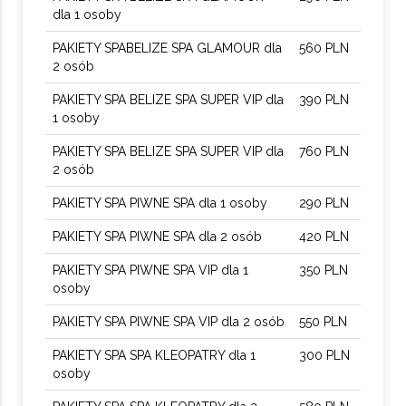
dla 1 osoby
PAKIETY SPABELIZE SPA GLAMOUR dla
560 PLN
2 osób
PAKIETY SPA BELIZE SPA SUPER VIP dla
390 PLN
1 osoby
PAKIETY SPA BELIZE SPA SUPER VIP dla
760 PLN
2 osób
PAKIETY SPA PIWNE SPA dla 1 osoby
290 PLN
PAKIETY SPA PIWNE SPA dla 2 osób
420 PLN
PAKIETY SPA PIWNE SPA VIP dla 1
350 PLN
osoby
PAKIETY SPA PIWNE SPA VIP dla 2 osób
550 PLN
PAKIETY SPA SPA KLEOPATRY dla 1
300 PLN
osoby