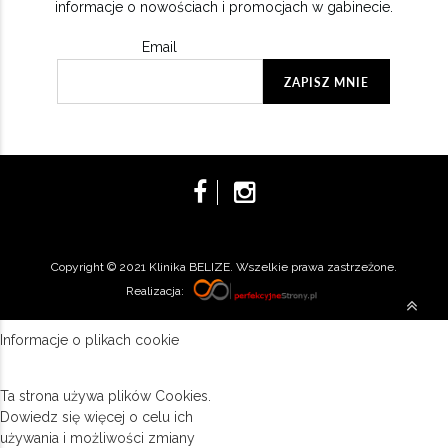
informacje o nowościach i promocjach w gabinecie.
Email
Copyright © 2021 Klinika BELIZE. Wszelkie prawa zastrzeżone.
Realizacja:
Informacje o plikach cookie
Ta strona używa plików Cookies.
Dowiedz się więcej o celu ich
używania i możliwości zmiany