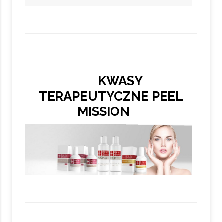
KWASY
TERAPEUTYCZNE PEEL
MISSION