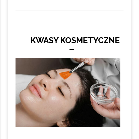
KWASY KOSMETYCZNE