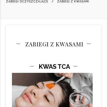
ZABIEGI OCZYSZCZAJĄCE
ZABIEGI Z KWASAMI
ZABIEGI Z KWASAMI
KWAS TCA