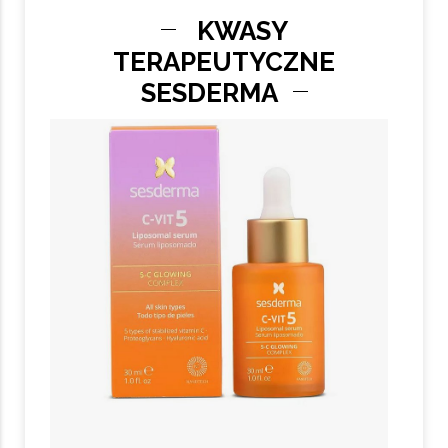
KWASY
TERAPEUTYCZNE
SESDERMA