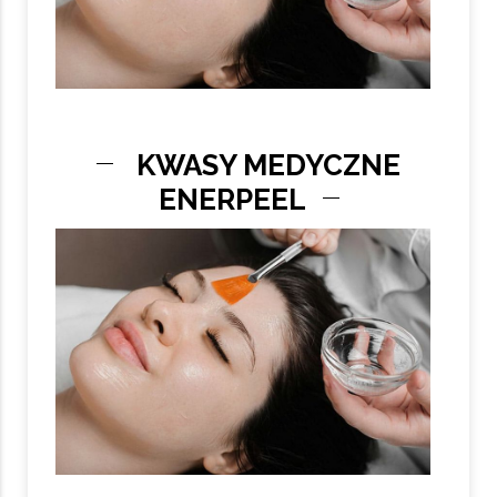
KWASY MEDYCZNE
ENERPEEL