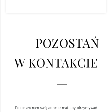
POZOSTAŃ
W KONTAKCIE
Pozostaw nam swój adres e-mail aby otrzymywać