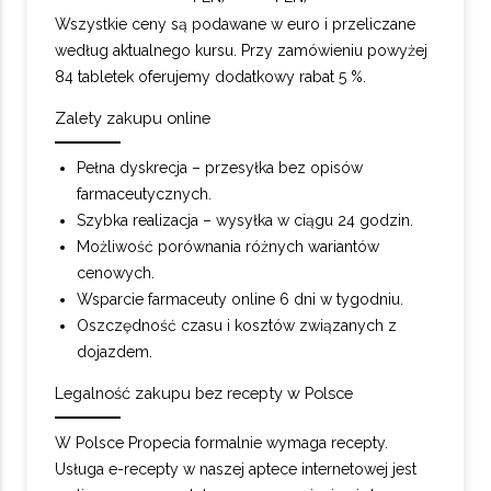
Wszystkie ceny są podawane w euro i przeliczane
według aktualnego kursu. Przy zamówieniu powyżej
84 tabletek oferujemy dodatkowy rabat 5 %.
Zalety zakupu online
Pełna dyskrecja – przesyłka bez opisów
farmaceutycznych.
Szybka realizacja – wysyłka w ciągu 24 godzin.
Możliwość porównania różnych wariantów
cenowych.
Wsparcie farmaceuty online 6 dni w tygodniu.
Oszczędność czasu i kosztów związanych z
dojazdem.
Legalność zakupu bez recepty w Polsce
W Polsce Propecia formalnie wymaga recepty.
Usługa e-recepty w naszej aptece internetowej jest