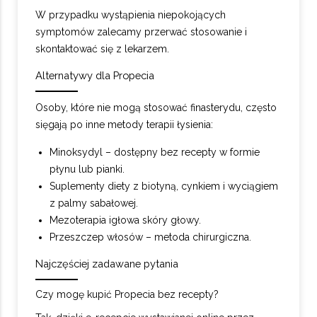
W przypadku wystąpienia niepokojących
symptomów zalecamy przerwać stosowanie i
skontaktować się z lekarzem.
Alternatywy dla Propecia
Osoby, które nie mogą stosować finasterydu, często
sięgają po inne metody terapii łysienia:
Minoksydyl – dostępny bez recepty w formie
płynu lub pianki.
Suplementy diety z biotyną, cynkiem i wyciągiem
z palmy sabałowej.
Mezoterapia igłowa skóry głowy.
Przeszczep włosów – metoda chirurgiczna.
Najczęściej zadawane pytania
Czy mogę kupić Propecia bez recepty?