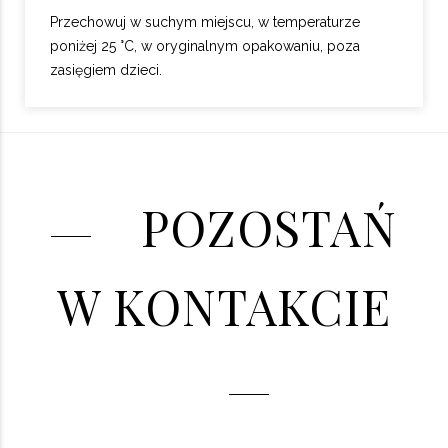
Przechowuj w suchym miejscu, w temperaturze
poniżej 25 °C, w oryginalnym opakowaniu, poza
zasięgiem dzieci.
POZOSTAŃ
W KONTAKCIE