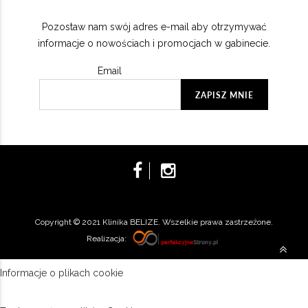
Pozostaw nam swój adres e-mail aby otrzymywać
informacje o nowościach i promocjach w gabinecie.
Email
Copyright © 2021 Klinika BELIZE. Wszelkie prawa zastrzeżone.
Realizacja:
Informacje o plikach cookie