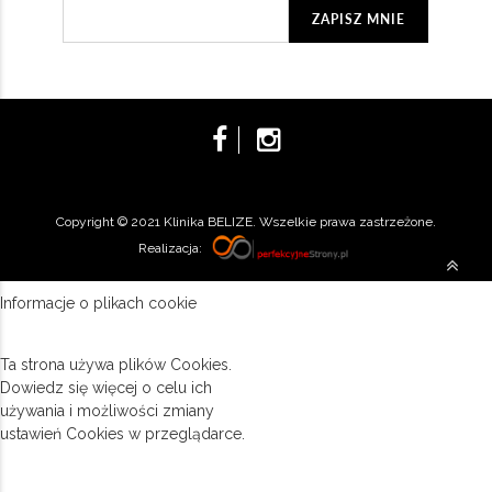
Copyright © 2021 Klinika BELIZE. Wszelkie prawa zastrzeżone.
Realizacja:
Informacje o plikach cookie
Ta strona używa plików Cookies.
Dowiedz się więcej o celu ich
używania i możliwości zmiany
ustawień Cookies w przeglądarce.