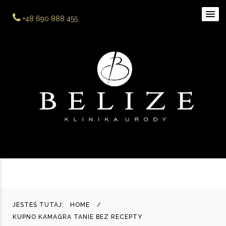
+48 690 888 455
JESTEŚ TUTAJ:
HOME
KUPNO KAMAGRA TANIE BEZ RECEPTY