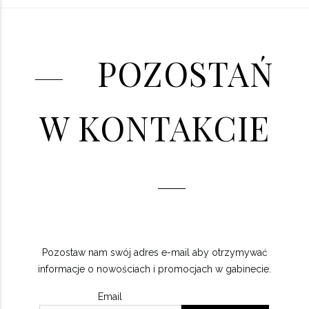
POZOSTAŃ
W KONTAKCIE
Pozostaw nam swój adres e-mail aby otrzymywać
informacje o nowościach i promocjach w gabinecie.
Email