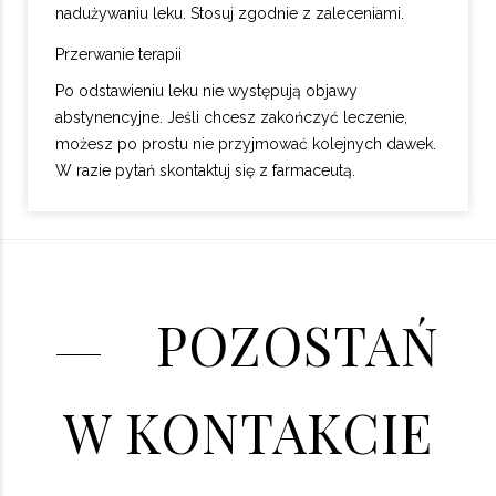
nadużywaniu leku. Stosuj zgodnie z zaleceniami.
Przerwanie terapii
Po odstawieniu leku nie występują objawy
abstynencyjne. Jeśli chcesz zakończyć leczenie,
możesz po prostu nie przyjmować kolejnych dawek.
W razie pytań skontaktuj się z farmaceutą.
POZOSTAŃ
W KONTAKCIE