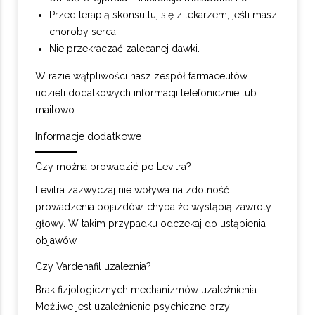
Przed terapią skonsultuj się z lekarzem, jeśli masz
choroby serca.
Nie przekraczać zalecanej dawki.
W razie wątpliwości nasz zespół farmaceutów
udzieli dodatkowych informacji telefonicznie lub
mailowo.
Informacje dodatkowe
Czy można prowadzić po Levitra?
Levitra zazwyczaj nie wpływa na zdolność
prowadzenia pojazdów, chyba że wystąpią zawroty
głowy. W takim przypadku odczekaj do ustąpienia
objawów.
Czy Vardenafil uzależnia?
Brak fizjologicznych mechanizmów uzależnienia.
Możliwe jest uzależnienie psychiczne przy