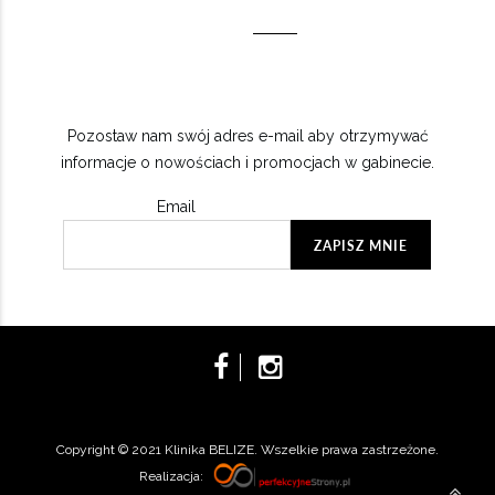
Pozostaw nam swój adres e-mail aby otrzymywać
informacje o nowościach i promocjach w gabinecie.
Email
Copyright © 2021 Klinika BELIZE. Wszelkie prawa zastrzeżone.
Realizacja: