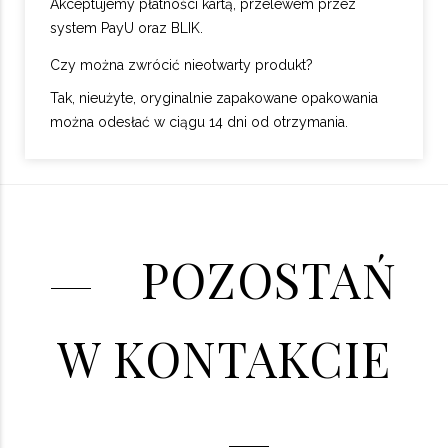
Akceptujemy płatności kartą, przelewem przez
system PayU oraz BLIK.
Czy można zwrócić nieotwarty produkt?
Tak, nieużyte, oryginalnie zapakowane opakowania
można odesłać w ciągu 14 dni od otrzymania.
POZOSTAŃ
W KONTAKCIE