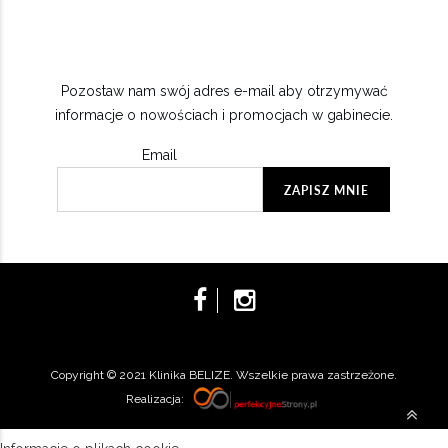
Pozostaw nam swój adres e-mail aby otrzymywać
informacje o nowościach i promocjach w gabinecie.
Email
Copyright © 2021 Klinika BELIZE. Wszelkie prawa zastrzeżone.
Realizacja: