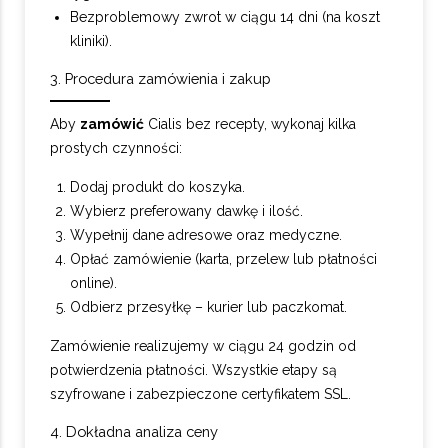
Bezproblemowy zwrot w ciągu 14 dni (na koszt
kliniki).
3. Procedura zamówienia i zakup
Aby
zamówić
Cialis bez recepty, wykonaj kilka
prostych czynności:
Dodaj produkt do koszyka.
Wybierz preferowany dawkę i ilość.
Wypełnij dane adresowe oraz medyczne.
Opłać zamówienie (karta, przelew lub płatności
online).
Odbierz przesyłkę – kurier lub paczkomat.
Zamówienie realizujemy w ciągu 24 godzin od
potwierdzenia płatności. Wszystkie etapy są
szyfrowane i zabezpieczone certyfikatem SSL.
4. Dokładna analiza ceny