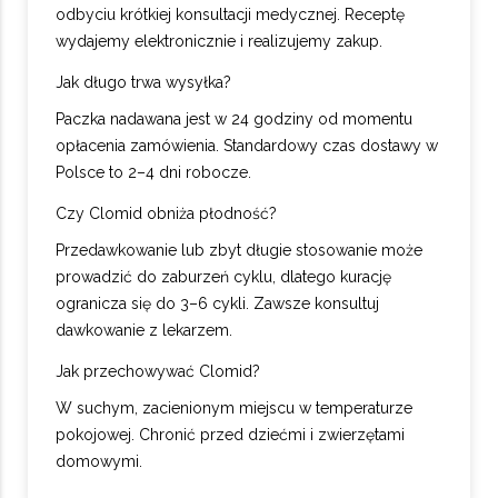
odbyciu krótkiej konsultacji medycznej. Receptę
wydajemy elektronicznie i realizujemy zakup.
Jak długo trwa wysyłka?
Paczka nadawana jest w 24 godziny od momentu
opłacenia zamówienia. Standardowy czas dostawy w
Polsce to 2–4 dni robocze.
Czy Clomid obniża płodność?
Przedawkowanie lub zbyt długie stosowanie może
prowadzić do zaburzeń cyklu, dlatego kurację
ogranicza się do 3–6 cykli. Zawsze konsultuj
dawkowanie z lekarzem.
Jak przechowywać Clomid?
W suchym, zacienionym miejscu w temperaturze
pokojowej. Chronić przed dziećmi i zwierzętami
domowymi.