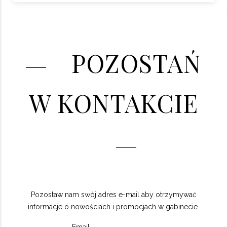
POZOSTAŃ
W KONTAKCIE
Pozostaw nam swój adres e-mail aby otrzymywać
informacje o nowościach i promocjach w gabinecie.