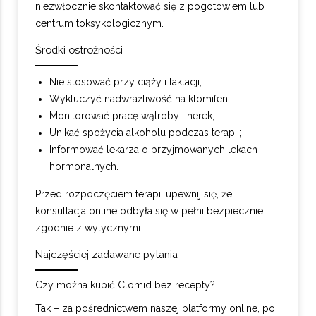
niezwłocznie skontaktować się z pogotowiem lub
centrum toksykologicznym.
Środki ostrożności
Nie stosować przy ciąży i laktacji;
Wykluczyć nadwrażliwość na klomifen;
Monitorować pracę wątroby i nerek;
Unikać spożycia alkoholu podczas terapii;
Informować lekarza o przyjmowanych lekach
hormonalnych.
Przed rozpoczęciem terapii upewnij się, że
konsultacja online odbyła się w pełni bezpiecznie i
zgodnie z wytycznymi.
Najczęściej zadawane pytania
Czy można kupić Clomid bez recepty?
Tak – za pośrednictwem naszej platformy online, po