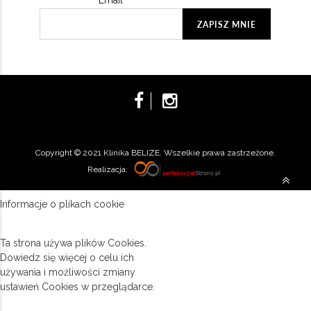
Email
Copyright © 2021 Klinika BELIZE. Wszelkie prawa zastrzeżone.
Realizacja:
Informacje o plikach cookie
Ta strona używa plików Cookies.
Dowiedz się więcej o celu ich
używania i możliwości zmiany
ustawień Cookies w przeglądarce.