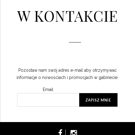
W KONTAKCIE
Pozostaw nam swój adres e-mail aby otrzymywać
informacje o nowościach i promocjach w gabinecie.
Email