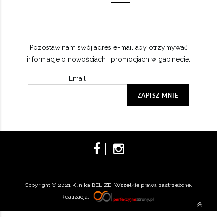
Pozostaw nam swój adres e-mail aby otrzymywać
informacje o nowościach i promocjach w gabinecie.
Email
Copyright © 2021 Klinika BELIZE. Wszelkie prawa zastrzeżone.
Realizacja: