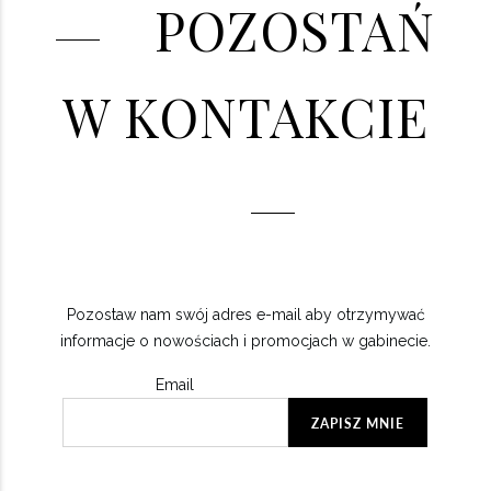
POZOSTAŃ
W KONTAKCIE
Pozostaw nam swój adres e-mail aby otrzymywać
informacje o nowościach i promocjach w gabinecie.
Email