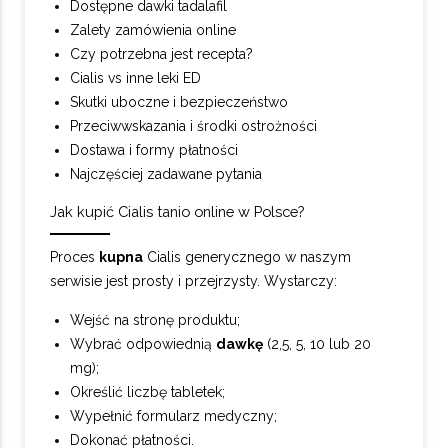
Dostępne dawki tadalafil
Zalety zamówienia online
Czy potrzebna jest recepta?
Cialis vs inne leki ED
Skutki uboczne i bezpieczeństwo
Przeciwwskazania i środki ostrożności
Dostawa i formy płatności
Najczęściej zadawane pytania
Jak kupić Cialis tanio online w Polsce?
Proces
kupna
Cialis generycznego w naszym
serwisie jest prosty i przejrzysty. Wystarczy:
Wejść na stronę produktu;
Wybrać odpowiednią
dawkę
(2,5, 5, 10 lub 20
mg);
Określić liczbę tabletek;
Wypełnić formularz medyczny;
Dokonać płatności.