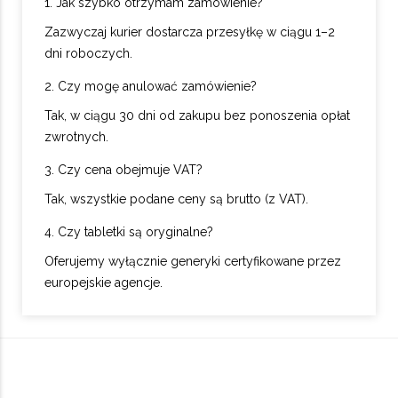
1. Jak szybko otrzymam zamówienie?
Zazwyczaj kurier dostarcza przesyłkę w ciągu 1–2
dni roboczych.
2. Czy mogę anulować zamówienie?
Tak, w ciągu 30 dni od zakupu bez ponoszenia opłat
zwrotnych.
3. Czy cena obejmuje VAT?
Tak, wszystkie podane ceny są brutto (z VAT).
4. Czy tabletki są oryginalne?
Oferujemy wyłącznie generyki certyfikowane przez
europejskie agencje.