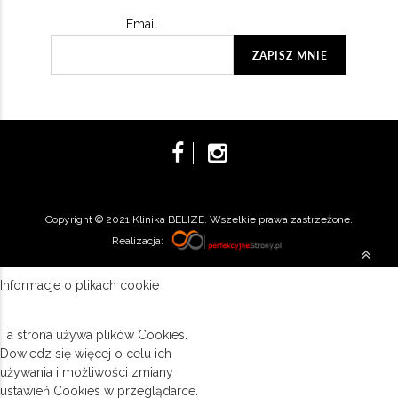
Email
Copyright © 2021 Klinika BELIZE. Wszelkie prawa zastrzeżone.
Realizacja:
Informacje o plikach cookie
Ta strona używa plików Cookies.
Dowiedz się więcej o celu ich
używania i możliwości zmiany
ustawień Cookies w przeglądarce.