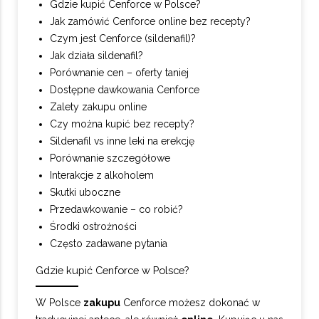
Gdzie kupić Cenforce w Polsce?
Jak zamówić Cenforce online bez recepty?
Czym jest Cenforce (sildenafil)?
Jak działa sildenafil?
Porównanie cen – oferty taniej
Dostępne dawkowania Cenforce
Zalety zakupu online
Czy można kupić bez recepty?
Sildenafil vs inne leki na erekcję
Porównanie szczegółowe
Interakcje z alkoholem
Skutki uboczne
Przedawkowanie – co robić?
Środki ostrożności
Często zadawane pytania
Gdzie kupić Cenforce w Polsce?
W Polsce
zakupu
Cenforce możesz dokonać w