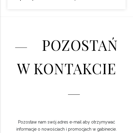
POZOSTAŃ
W KONTAKCIE
Pozostaw nam swój adres e-mail aby otrzymywać
informacje o nowościach i promocjach w gabinecie.